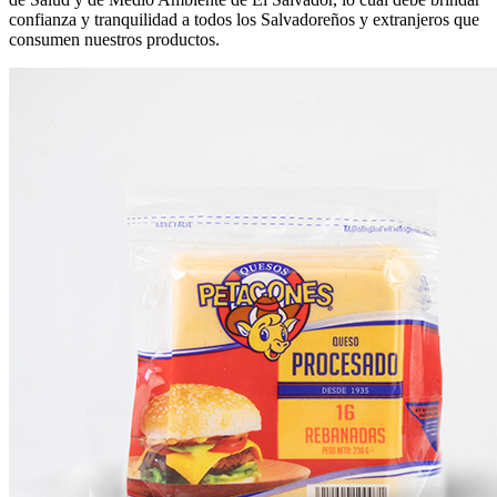
confianza y tranquilidad a todos los Salvadoreños y extranjeros que
consumen nuestros productos.