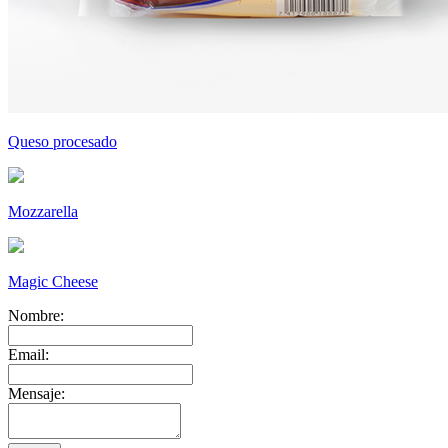
Queso procesado
Mozzarella
Magic Cheese
Nombre:
Email:
Mensaje: