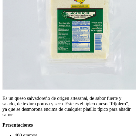
Es un queso salvadoreño de origen artesanal, de sabor fuerte y
salado, de textura porosa y seca. Este es el típico queso “frijolero”,
ya que se desmorona encima de cualquier platillo típico para añadir
sabor.
Presentaciones
400 gramos