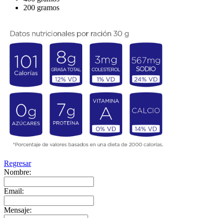
200 gramos
Regresar
Nombre:
Email:
Mensaje: