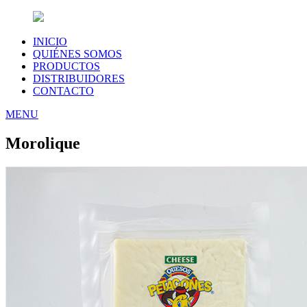
INICIO
QUIÉNES SOMOS
PRODUCTOS
DISTRIBUIDORES
CONTACTO
MENU
Morolique