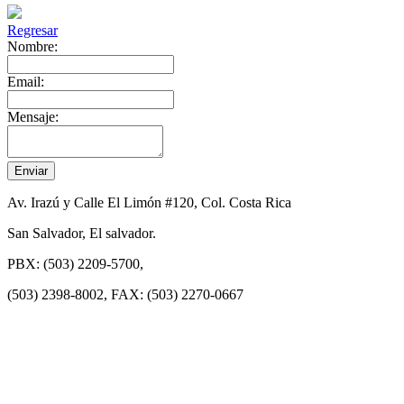
Regresar
Nombre:
Email:
Mensaje:
Av. Irazú y Calle El Limón #120, Col. Costa Rica
San Salvador, El salvador.
PBX: (503) 2209-5700,
(503) 2398-8002, FAX: (503) 2270-0667