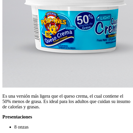
Es una versión más ligera que el queso crema, el cual contiene el
50% menos de grasa. Es ideal para los adultos que cuidan su insumo
de calorías y grasas.
Presentaciones
8 onzas