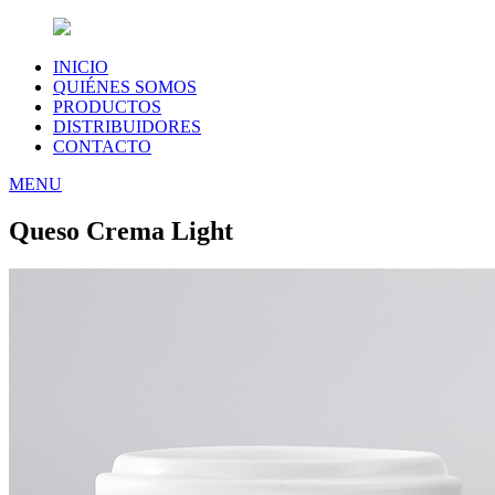
INICIO
QUIÉNES SOMOS
PRODUCTOS
DISTRIBUIDORES
CONTACTO
MENU
Queso Crema Light