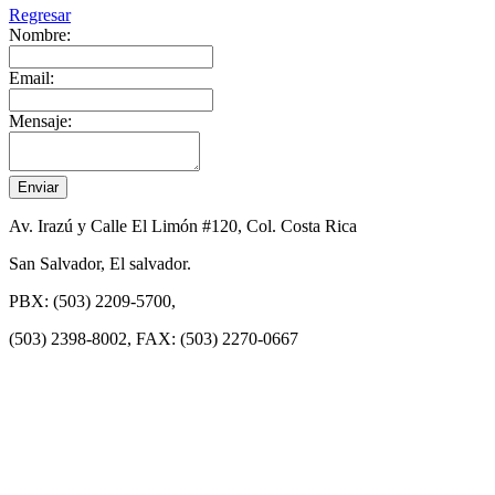
Regresar
Nombre:
Email:
Mensaje:
Av. Irazú y Calle El Limón #120, Col. Costa Rica
San Salvador, El salvador.
PBX: (503) 2209-5700,
(503) 2398-8002, FAX: (503) 2270-0667