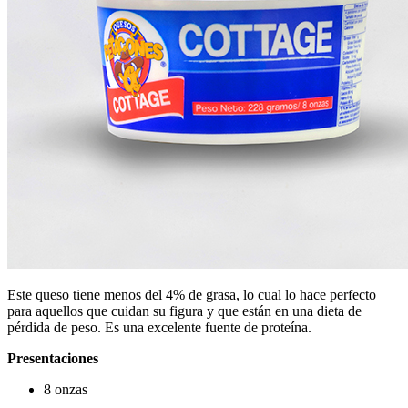
Este queso tiene menos del 4% de grasa, lo cual lo hace perfecto
para aquellos que cuidan su figura y que están en una dieta de
pérdida de peso. Es una excelente fuente de proteína.
Presentaciones
8 onzas