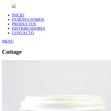
INICIO
QUIÉNES SOMOS
PRODUCTOS
DISTRIBUIDORES
CONTACTO
MENU
Cottage