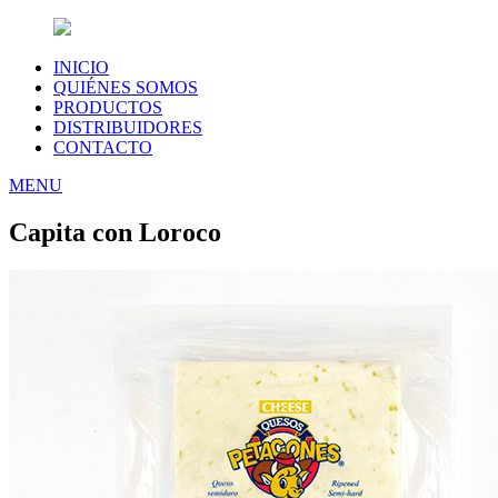
INICIO
QUIÉNES SOMOS
PRODUCTOS
DISTRIBUIDORES
CONTACTO
MENU
Capita con Loroco