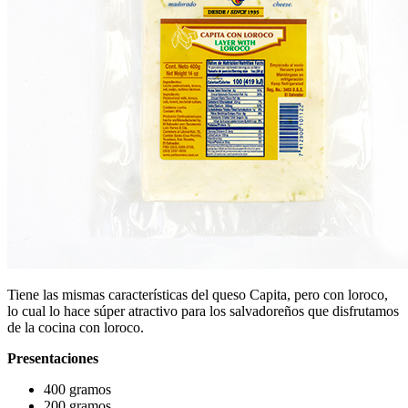
Tiene las mismas características del queso Capita, pero con loroco,
lo cual lo hace súper atractivo para los salvadoreños que disfrutamos
de la cocina con loroco.
Presentaciones
400 gramos
200 gramos