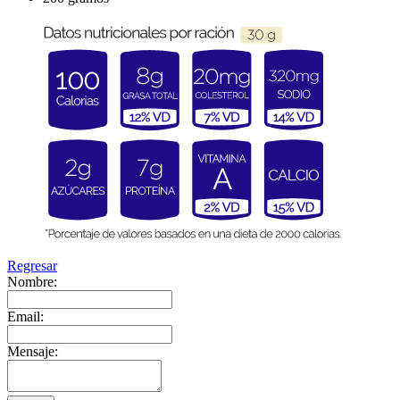
Regresar
Nombre:
Email:
Mensaje: